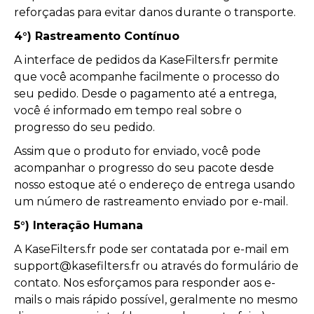
reforçadas para evitar danos durante o transporte.
4°) Rastreamento Contínuo
A interface de pedidos da KaseFilters.fr permite
que você acompanhe facilmente o processo do
seu pedido. Desde o pagamento até a entrega,
você é informado em tempo real sobre o
progresso do seu pedido.
Assim que o produto for enviado, você pode
acompanhar o progresso do seu pacote desde
nosso estoque até o endereço de entrega usando
um número de rastreamento enviado por e-mail.
5°) Interação Humana
A KaseFilters.fr pode ser contatada por e-mail em
support@kasefilters.fr ou através do formulário de
contato. Nos esforçamos para responder aos e-
mails o mais rápido possível, geralmente no mesmo