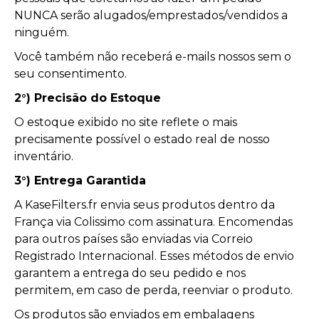
NUNCA serão alugados/emprestados/vendidos a
ninguém.
Você também não receberá e-mails nossos sem o
seu consentimento.
2°) Precisão do Estoque
O estoque exibido no site reflete o mais
precisamente possível o estado real de nosso
inventário.
3°) Entrega Garantida
A KaseFilters.fr envia seus produtos dentro da
França via Colissimo com assinatura. Encomendas
para outros países são enviadas via Correio
Registrado Internacional. Esses métodos de envio
garantem a entrega do seu pedido e nos
permitem, em caso de perda, reenviar o produto.
Os produtos são enviados em embalagens