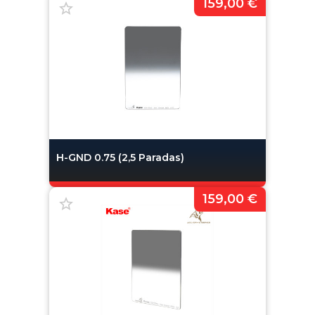
159,00 €
H-GND 0.75 (2,5 Paradas)
159,00 €