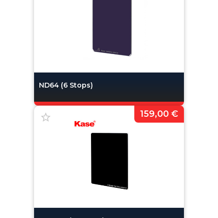
ND64 (6 Stops)
159,00 €