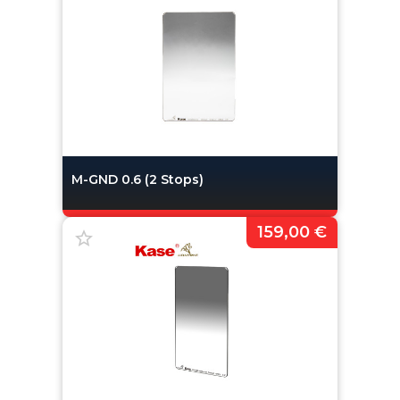
M-GND 0.6 (2 Stops)
159,00 €