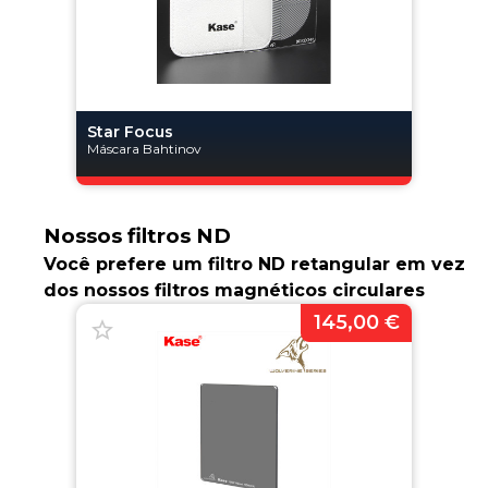
Star Focus
Máscara Bahtinov
Nossos filtros ND
Você prefere um filtro ND retangular em vez
dos nossos filtros magnéticos circulares
145,00 €