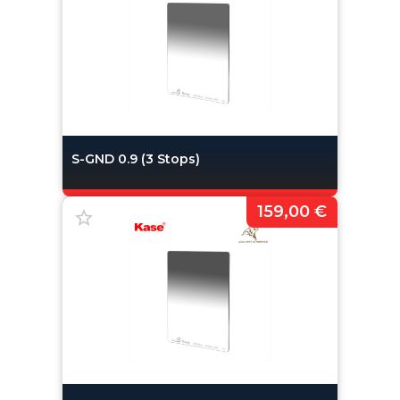
S-GND 0.9 (3 Stops)
159,00 €