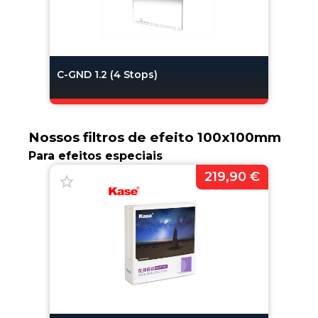
C-GND 1.2 (4 Stops)
Nossos filtros de efeito 100x100mm
Para efeitos especiais
219,90 €