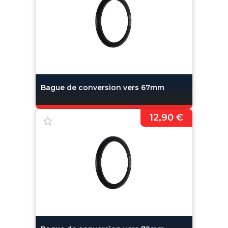
Bague de conversion vers 67mm
12,90 €