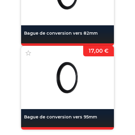
Bague de conversion vers 82mm
17,00 €
Bague de conversion vers 95mm