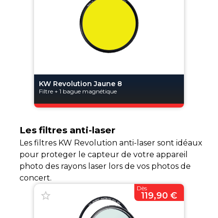
KW Revolution Jaune 8
Filtre + 1 bague magnétique
Les filtres anti-laser
Les filtres KW Revolution anti-laser sont idéaux
pour proteger le capteur de votre appareil
photo des rayons laser lors de vos photos de
concert.
Dès
119,90 €