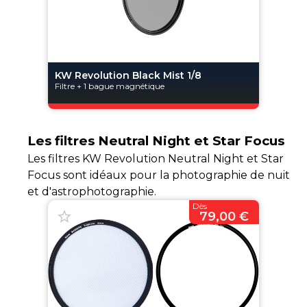
KW Revolution Black Mist 1/8
Filtre + 1 bague magnétique
Les filtres Neutral Night et Star Focus
Les filtres KW Revolution Neutral Night et Star
Focus sont idéaux pour la photographie de nuit
et d'astrophotographie.
Dès
79,00 €