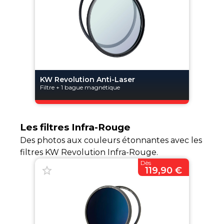
KW Revolution Anti-Laser
Filtre + 1 bague magnétique
Les filtres Infra-Rouge
Des photos aux couleurs étonnantes avec les
filtres KW Revolution Infra-Rouge.
Dès
119,90 €