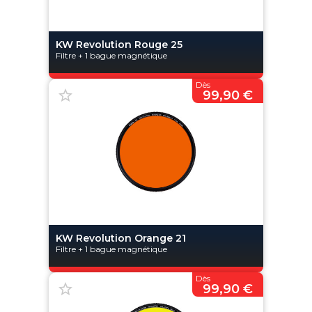
KW Revolution Rouge 25
Filtre + 1 bague magnétique
Dès
99,90 €
KW Revolution Orange 21
Filtre + 1 bague magnétique
Dès
99,90 €