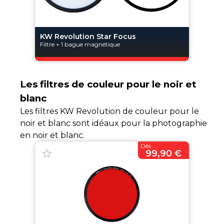
KW Revolution Star Focus
Filtre + 1 bague magnétique
Les filtres de couleur pour le noir et
blanc
Les filtres KW Revolution de couleur pour le
noir et blanc sont idéaux pour la photographie
en noir et blanc.
Dès
99,90 €