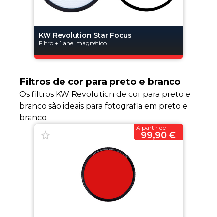
KW Revolution Star Focus
Filtro + 1 anel magnético
Filtros de cor para preto e branco
Os filtros KW Revolution de cor para preto e
branco são ideais para fotografia em preto e
branco.
A partir de
99,90 €