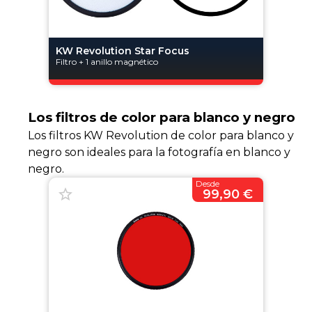
KW Revolution Star Focus
Filtro + 1 anillo magnético
Los filtros de color para blanco y negro
Los filtros KW Revolution de color para blanco y
negro son ideales para la fotografía en blanco y
negro.
Desde
99,90 €