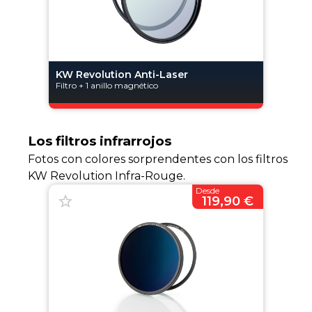
KW Revolution Anti-Laser
Filtro + 1 anillo magnético
Los filtros infrarrojos
Fotos con colores sorprendentes con los filtros
KW Revolution Infra-Rouge.
Desde
119,90 €