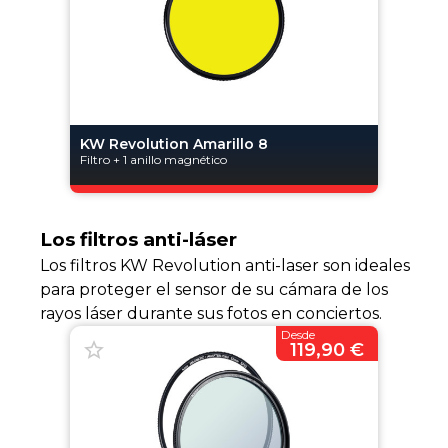
KW Revolution Amarillo 8
Filtro + 1 anillo magnético
Los filtros anti-láser
Los filtros KW Revolution anti-laser son ideales
para proteger el sensor de su cámara de los
rayos láser durante sus fotos en conciertos.
Desde
119,90 €