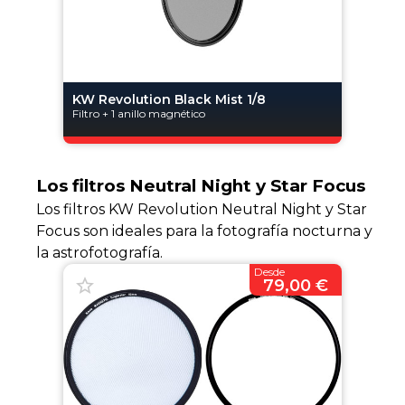
KW Revolution Black Mist 1/8
Filtro + 1 anillo magnético
Los filtros Neutral Night y Star Focus
Los filtros KW Revolution Neutral Night y Star
Focus son ideales para la fotografía nocturna y
la astrofotografía.
Desde
79,00 €